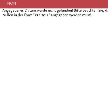
NON
Angegebenes Datum wurde nicht gefunden! Bitte beachten Sie, 
Nullen in der Form "27.1.2012" angegeben werden muss!