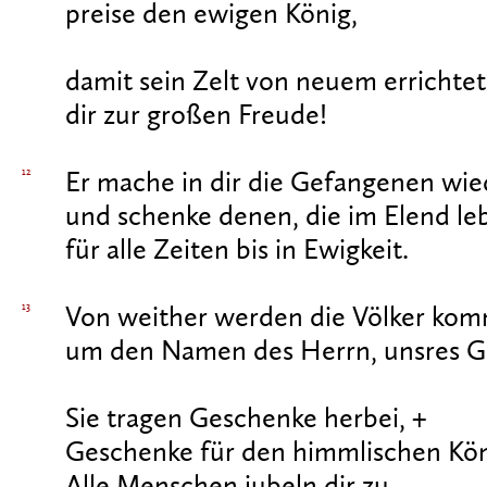
preise den ewigen König,
damit sein Zelt von neuem errichtet
dir zur großen Freude!
12
Er mache in dir die Gefangenen wie
und schenke denen, die im Elend leb
für alle Zeiten bis in Ewigkeit.
13
Von weither werden die Völker kom
um den Namen des Herrn, unsres Got
Sie tragen Geschenke herbei, +
Geschenke für den himmlischen Kön