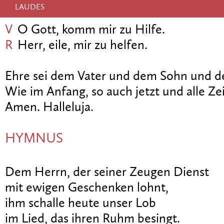
LAUDES
V
O Gott, komm mir zu Hilfe.
R
Herr, eile, mir zu helfen.
Ehre sei dem Vater und dem Sohn und de
Wie im Anfang, so auch jetzt und alle Zei
Amen. Halleluja.
HYMNUS
Dem Herrn, der seiner Zeugen Dienst
mit ewigen Geschenken lohnt,
ihm schalle heute unser Lob
im Lied, das ihren Ruhm besingt.