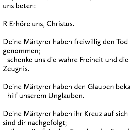
uns beten:
R Erhöre uns, Christus.
Deine Märtyrer haben freiwillig den Tod 
genommen;
- schenke uns die wahre Freiheit und die
Zeugnis.
Deine Märtyrer haben den Glauben bekan
- hilf unserem Unglauben.
Deine Märtyrer haben ihr Kreuz auf si
sind dir nachgefolgt;