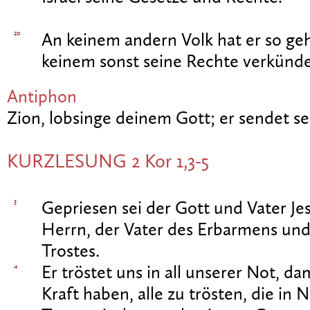
20
An keinem andern Volk hat er so geh
keinem sonst seine Rechte verkünde
Antiphon
Zion, lobsinge deinem Gott; er sendet se
KURZLESUNG 2 Kor 1,3-5
3
Gepriesen sei der Gott und Vater Jes
Herrn, der Vater des Erbarmens und
Trostes.
4
Er tröstet uns in all unserer Not, da
Kraft haben, alle zu trösten, die in 