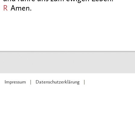
R
Amen.
Impressum
Datenschutzerklärung