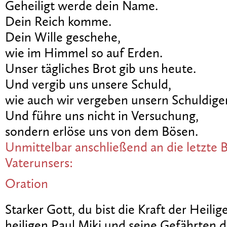
Geheiligt werde dein Name.
Dein Reich komme.
Dein Wille geschehe,
wie im Himmel so auf Erden.
Unser tägliches Brot gib uns heute.
Und vergib uns unsere Schuld,
wie auch wir vergeben unsern Schuldige
Und führe uns nicht in Versuchung,
sondern erlöse uns von dem Bösen.
Unmittelbar anschließend an die letzte B
Vaterunsers:
Oration
Starker Gott, du bist die Kraft der Heilig
heiligen Paul Miki und seine Gefährten 