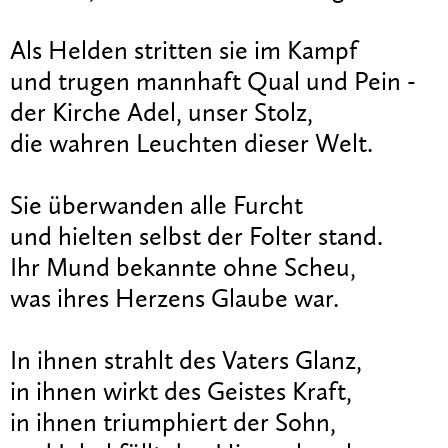
Als Helden stritten sie im Kampf
und trugen mannhaft Qual und Pein -
der Kirche Adel, unser Stolz,
die wahren Leuchten dieser Welt.
Sie überwanden alle Furcht
und hielten selbst der Folter stand.
Ihr Mund bekannte ohne Scheu,
was ihres Herzens Glaube war.
In ihnen strahlt des Vaters Glanz,
in ihnen wirkt des Geistes Kraft,
in ihnen triumphiert der Sohn,