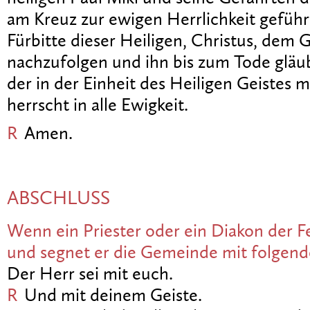
am Kreuz zur ewigen Herrlichkeit geführt
Fürbitte dieser Heiligen, Christus, dem 
nachzufolgen und ihn bis zum Tode gläu
der in der Einheit des Heiligen Geistes mi
herrscht in alle Ewigkeit.
R
Amen.
ABSCHLUSS
Wenn ein Priester oder ein Diakon der Fe
und segnet er die Gemeinde mit folgen
Der Herr sei mit euch.
R
Und mit deinem Geiste.