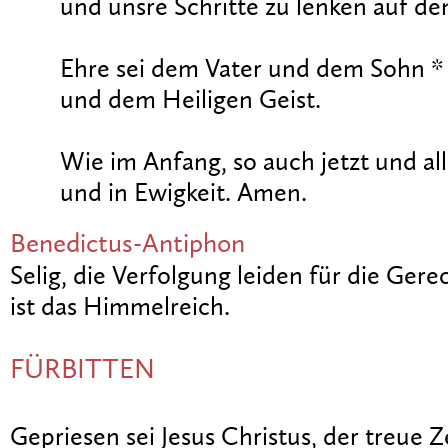
und unsre Schritte zu lenken auf de
Ehre sei dem Vater und dem Sohn *
und dem Heiligen Geist.
Wie im Anfang, so auch jetzt und all
und in Ewigkeit. Amen.
Benedictus-Antiphon
Selig, die Verfolgung leiden für die Gerec
ist das Himmelreich.
FÜRBITTEN
Gepriesen sei Jesus Christus, der treue Z