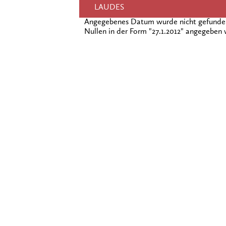
LAUDES
Angegebenes Datum wurde nicht gefunden!
Nullen in der Form "27.1.2012" angegeben