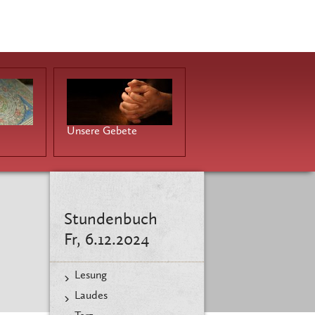
Unsere Gebete
Stundenbuch
Fr, 6.12.2024
Lesung
Laudes