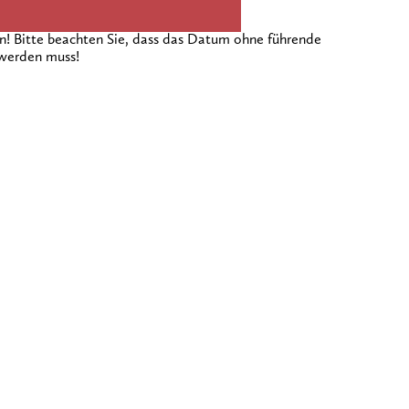
 Bitte beachten Sie, dass das Datum ohne führende
 werden muss!