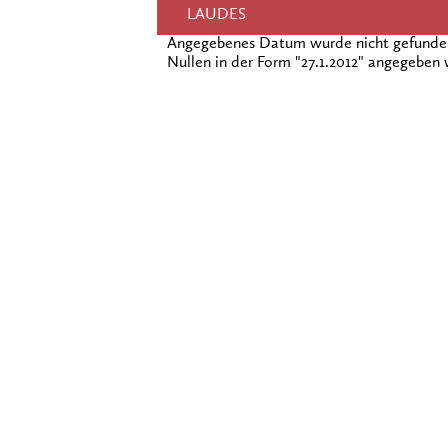
LAUDES
Angegebenes Datum wurde nicht gefunden!
Nullen in der Form "27.1.2012" angegeben