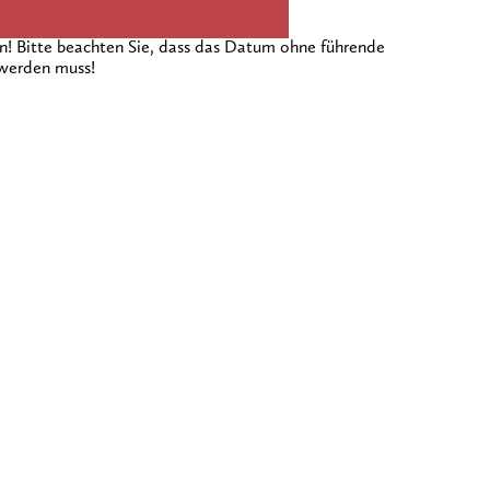
 Bitte beachten Sie, dass das Datum ohne führende
 werden muss!