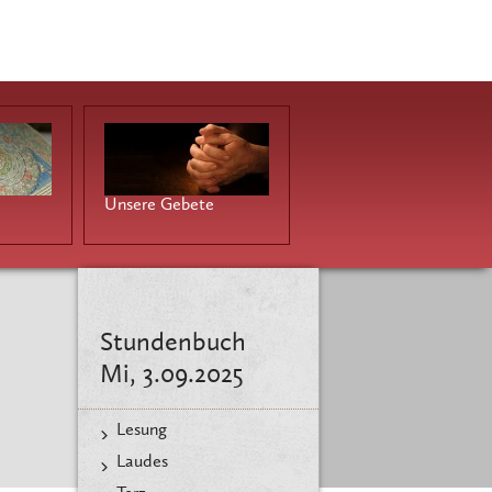
Unsere Gebete
Stundenbuch
Mi, 3.09.2025
Lesung
Laudes