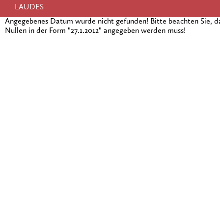
LAUDES
Angegebenes Datum wurde nicht gefunden! Bitte beachten Sie, 
Nullen in der Form "27.1.2012" angegeben werden muss!