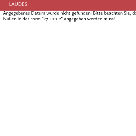
LAUDES
Angegebenes Datum wurde nicht gefunden! Bitte beachten Sie, 
Nullen in der Form "27.1.2012" angegeben werden muss!