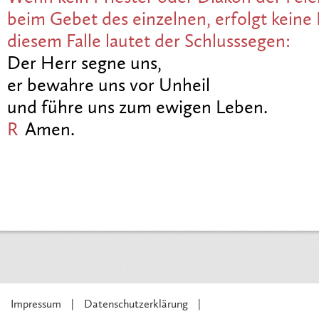
beim Gebet des einzelnen, erfolgt keine 
diesem Falle lautet der Schlusssegen:
Der Herr segne uns,
er bewahre uns vor Unheil
und führe uns zum ewigen Leben.
R
Amen.
Impressum
Datenschutzerklärung