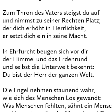
Zum Thron des Vaters steigst du auf
und nimmst zu seiner Rechten Platz;
der dich erhöht in Herrlichkeit,
er setzt dich ein in seine Macht.
In Ehrfurcht beugen sich vor dir
der Himmel und das Erdenrund
und selbst die Unterwelt bekennt:
Du bist der Herr der ganzen Welt.
Die Engel nehmen staunend wahr,
wie sich des Menschen Los gewandt:
Was Menschen fehlten, sühnt ein Mens