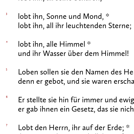
3
lobt ihn, Sonne und Mond, *
lobt ihn, all ihr leuchtenden Sterne;
4
lobt ihn, alle Himmel *
und ihr Wasser über dem Himmel!
5
Loben sollen sie den Namen des Her
denn er gebot, und sie waren erscha
6
Er stellte sie hin für immer und ewig
er gab ihnen ein Gesetz, das sie nic
7
Lobt den Herrn, ihr auf der Erde; *