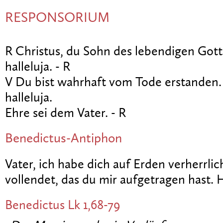
RESPONSORIUM
R Christus, du Sohn des lebendigen Gotte
halleluja. - R
V Du bist wahrhaft vom Tode erstanden. 
halleluja.
Ehre sei dem Vater. - R
Benedictus-Antiphon
Vater, ich habe dich auf Erden verherrli
vollendet, das du mir aufgetragen hast. H
Benedictus
Lk 1,68-79