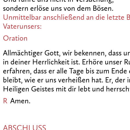
sondern erlöse uns von dem Bösen.
Unmittelbar anschließend an die letzte B
Vaterunsers:
Oration
Allmächtiger Gott, wir bekennen, dass uns
in deiner Herrlichkeit ist. Erhöre unser 
erfahren, dass er alle Tage bis zum Ende
bleibt, wie er uns verheißen hat. Er, der 
Heiligen Geistes mit dir lebt und herrscht
R
Amen.
ABSCHLUSS