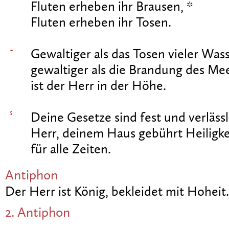
Fluten erheben ihr Brausen, *
Fluten erheben ihr Tosen.
4
Gewaltiger als das Tosen vieler Wass
gewaltiger als die Brandung des Me
ist der Herr in der Höhe.
5
Deine Gesetze sind fest und verlässl
Herr, deinem Haus gebührt Heiligke
für alle Zeiten.
Antiphon
Der Herr ist König, bekleidet mit Hoheit.
2. Antiphon