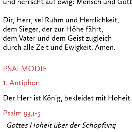
und herrscht auf ewig: Mensch und Gott
Dir, Herr, sei Ruhm und Herrlichkeit,
dem Sieger, der zur Höhe fährt,
dem Vater und dem Geist zugleich
durch alle Zeit und Ewigkeit. Amen.
PSALMODIE
1. Antiphon
Der Herr ist König, bekleidet mit Hoheit.
Psalm 93,1-5
Gottes Hoheit über der Schöpfung