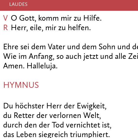
LAUDES
V
O Gott, komm mir zu Hilfe.
R
Herr, eile, mir zu helfen.
Ehre sei dem Vater und dem Sohn und de
Wie im Anfang, so auch jetzt und alle Zei
Amen. Halleluja.
HYMNUS
Du höchster Herr der Ewigkeit,
du Retter der verlornen Welt,
durch den der Tod vernichtet ist,
das Leben siegreich triumphiert.