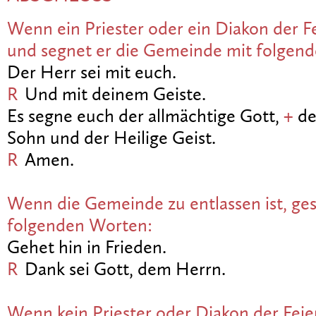
Wenn ein Priester oder ein Diakon der Fe
und segnet er die Gemeinde mit folgen
Der Herr sei mit euch.
R
Und mit deinem Geiste.
Es segne euch der allmächtige Gott,
+
de
Sohn und der Heilige Geist.
R
Amen.
Wenn die Gemeinde zu entlassen ist, ges
folgenden Worten:
Gehet hin in Frieden.
R
Dank sei Gott, dem Herrn.
Wenn kein Priester oder Diakon der Feie