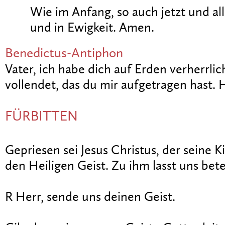
Wie im Anfang, so auch jetzt und all
und in Ewigkeit. Amen.
Benedictus-Antiphon
Vater, ich habe dich auf Erden verherrli
vollendet, das du mir aufgetragen hast. H
FÜRBITTEN
Gepriesen sei Jesus Christus, der seine K
den Heiligen Geist. Zu ihm lasst uns bet
R Herr, sende uns deinen Geist.