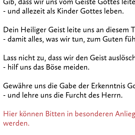
Gib, dass wir uns vom Geiste Gottes leit
- und allezeit als Kinder Gottes leben.
Dein Heiliger Geist leite uns an diesem T
- damit alles, was wir tun, zum Guten füh
Lass nicht zu, dass wir den Geist auslösc
- hilf uns das Böse meiden.
Gewähre uns die Gabe der Erkenntnis Go
- und lehre uns die Furcht des Herrn.
Hier können Bitten in besonderen Anlie
werden.