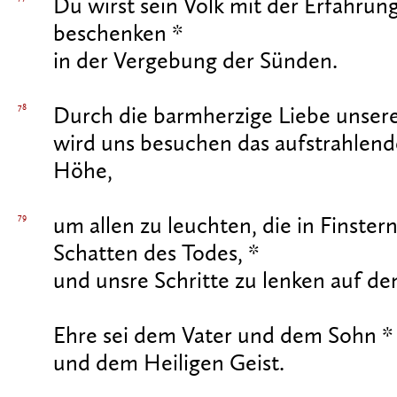
Du wirst sein Volk mit der Erfahrung
beschenken *
in der Vergebung der Sünden.
78
Durch die barmherzige Liebe unsere
wird uns besuchen das aufstrahlende
Höhe,
79
um allen zu leuchten, die in Finstern
Schatten des Todes, *
und unsre Schritte zu lenken auf de
Ehre sei dem Vater und dem Sohn *
und dem Heiligen Geist.