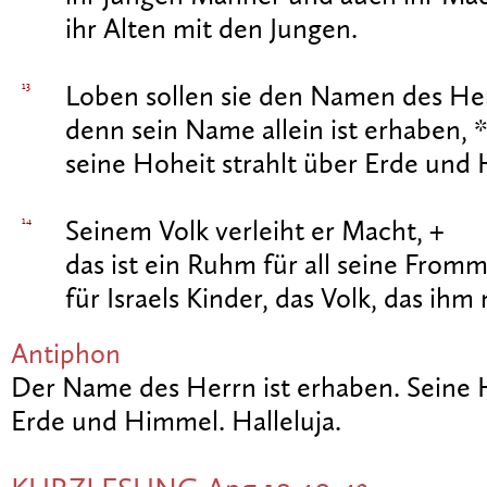
ihr Alten mit den Jungen.
13
Loben sollen sie den Namen des Her
denn sein Name allein ist erhaben, 
seine Hoheit strahlt über Erde und
14
Seinem Volk verleiht er Macht, +
das ist ein Ruhm für all seine Fromm
für Israels Kinder, das Volk, das ihm
Antiphon
Der Name des Herrn ist erhaben. Seine H
Erde und Himmel. Halleluja.