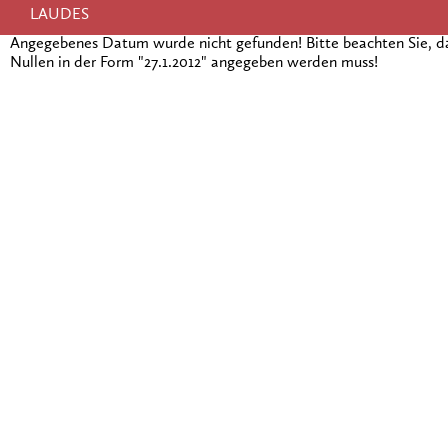
LAUDES
Angegebenes Datum wurde nicht gefunden! Bitte beachten Sie, 
Nullen in der Form "27.1.2012" angegeben werden muss!