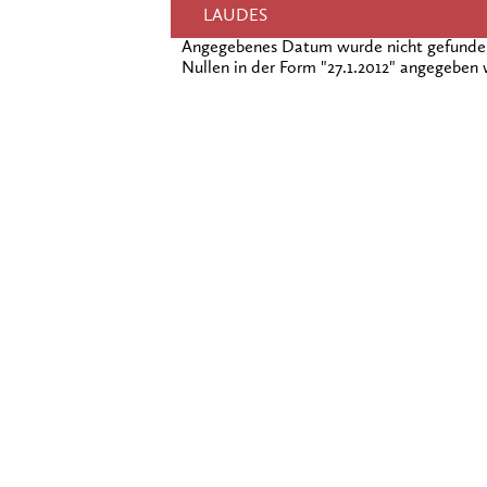
LAUDES
Angegebenes Datum wurde nicht gefunden!
Nullen in der Form "27.1.2012" angegeben