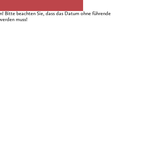
 Bitte beachten Sie, dass das Datum ohne führende
 werden muss!