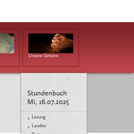
Unsere Gebete
Stundenbuch
Mi, 16.07.2025
Lesung
Laudes