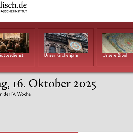
ottesdienst
Unser Kirchenjahr
Unsere Bibel
g, 16. Oktober 2025
n der IV. Woche