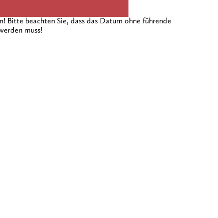
 Bitte beachten Sie, dass das Datum ohne führende
 werden muss!