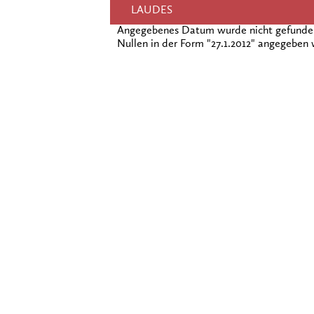
LAUDES
Angegebenes Datum wurde nicht gefunden!
Nullen in der Form "27.1.2012" angegeben