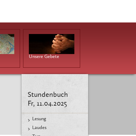
Unsere Gebete
Stundenbuch
Fr, 11.04.2025
Lesung
Laudes