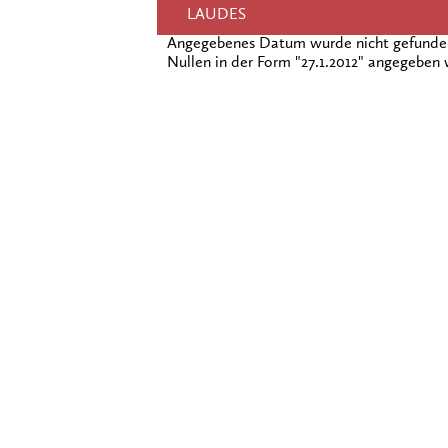
LAUDES
Angegebenes Datum wurde nicht gefunden!
Nullen in der Form "27.1.2012" angegeben