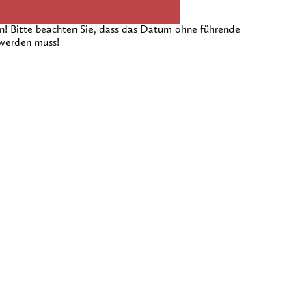
 Bitte beachten Sie, dass das Datum ohne führende
 werden muss!