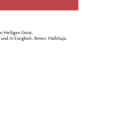
 Heiligen Geist.
 und in Ewigkeit. Amen. Halleluja.