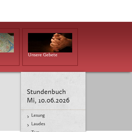
Unsere Gebete
Stundenbuch
Mi, 10.06.2026
Lesung
Laudes