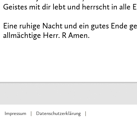
Geistes mit dir lebt und herrscht in alle 
Eine ruhige Nacht und ein gutes Ende g
allmächtige Herr. R Amen.
Impressum
Datenschutzerklärung