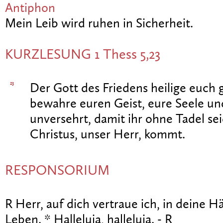
Antiphon
Mein Leib wird ruhen in Sicherheit.
KURZLESUNG 1 Thess 5,23
23
Der Gott des Friedens heilige euch 
bewahre euren Geist, eure Seele un
unversehrt, damit ihr ohne Tadel se
Christus, unser Herr, kommt.
RESPONSORIUM
R Herr, auf dich vertraue ich, in deine 
Leben. * Halleluja, halleluja. - R