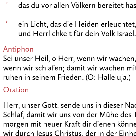
31
das du vor allen Völkern bereitet has
32
ein Licht, das die Heiden erleuchtet
und Herrlichkeit für dein Volk Israel.
Antiphon
Sei unser Heil, o Herr, wenn wir wachen
wenn wir schlafen; damit wir wachen mi
ruhen in seinem Frieden. (O: Halleluja.)
Oration
Herr, unser Gott, sende uns in dieser Na
Schlaf, damit wir uns von der Mühe des 
morgen mit neuer Kraft dir dienen könn
wir durch Jesus Christus, der in der Einh