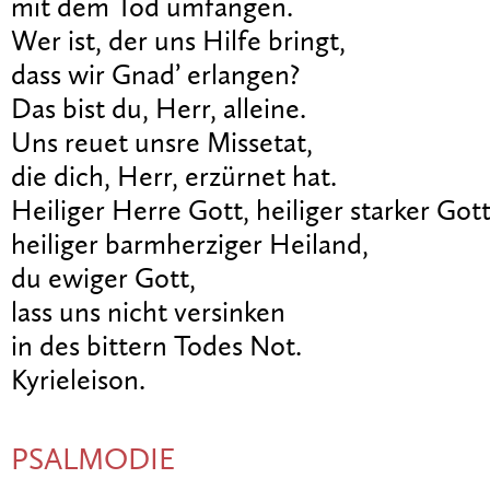
mit dem Tod umfangen.
Wer ist, der uns Hilfe bringt,
dass wir Gnad’ erlangen?
Das bist du, Herr, alleine.
Uns reuet unsre Missetat,
die dich, Herr, erzürnet hat.
Heiliger Herre Gott, heiliger starker Gott
heiliger barmherziger Heiland,
du ewiger Gott,
lass uns nicht versinken
in des bittern Todes Not.
Kyrieleison.
PSALMODIE