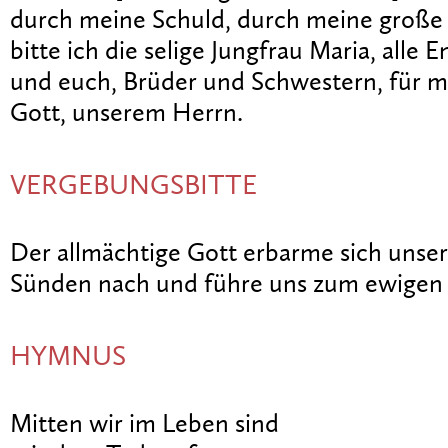
durch meine Schuld, durch meine große
bitte ich die selige Jungfrau Maria, alle 
und euch, Brüder und Schwestern, für m
Gott, unserem Herrn.
VERGEBUNGSBITTE
Der allmächtige Gott erbarme sich unser.
Sünden nach und führe uns zum ewigen
HYMNUS
Mitten wir im Leben sind