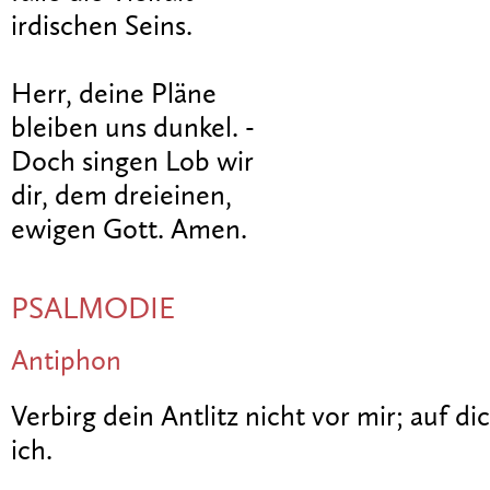
irdischen Seins.
Herr, deine Pläne
bleiben uns dunkel. -
Doch singen Lob wir
dir, dem dreieinen,
ewigen Gott. Amen.
PSALMODIE
Antiphon
Verbirg dein Antlitz nicht vor mir; auf di
ich.