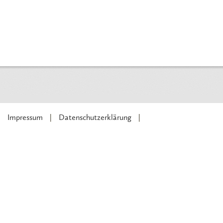
Impressum
Datenschutzerklärung