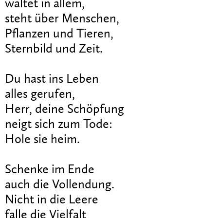
waltet in allem,
steht über Menschen,
Pflanzen und Tieren,
Sternbild und Zeit.
Du hast ins Leben
alles gerufen,
Herr, deine Schöpfung
neigt sich zum Tode:
Hole sie heim.
Schenke im Ende
auch die Vollendung.
Nicht in die Leere
falle die Vielfalt