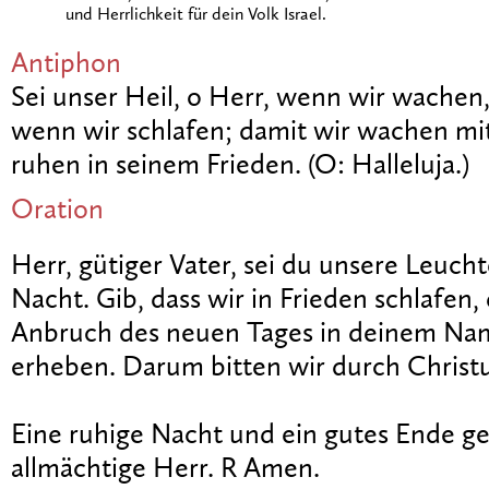
und Herrlichkeit für dein Volk Israel.
Antiphon
Sei unser Heil, o Herr, wenn wir wachen
wenn wir schlafen; damit wir wachen mi
ruhen in seinem Frieden. (O: Halleluja.)
Oration
Herr, gütiger Vater, sei du unsere Leuch
Nacht. Gib, dass wir in Frieden schlafen
Anbruch des neuen Tages in deinem Na
erheben. Darum bitten wir durch Christ
Eine ruhige Nacht und ein gutes Ende g
allmächtige Herr. R Amen.