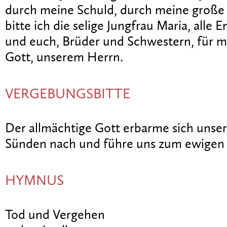
durch meine Schuld, durch meine große
bitte ich die selige Jungfrau Maria, alle 
und euch, Brüder und Schwestern, für m
Gott, unserem Herrn.
VERGEBUNGSBITTE
Der allmächtige Gott erbarme sich unser.
Sünden nach und führe uns zum ewigen
HYMNUS
Tod und Vergehen