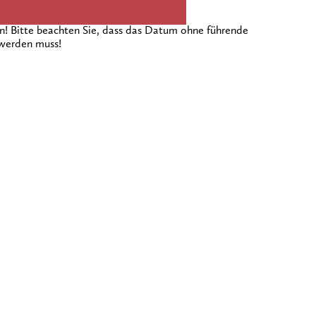
 Bitte beachten Sie, dass das Datum ohne führende
 werden muss!