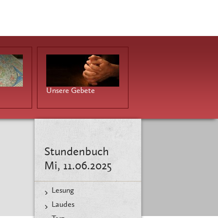
Unsere Gebete
Stundenbuch
Mi, 11.06.2025
Lesung
Laudes