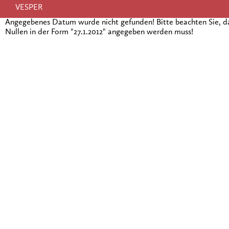
VESPER
Angegebenes Datum wurde nicht gefunden! Bitte beachten Sie, 
Nullen in der Form "27.1.2012" angegeben werden muss!