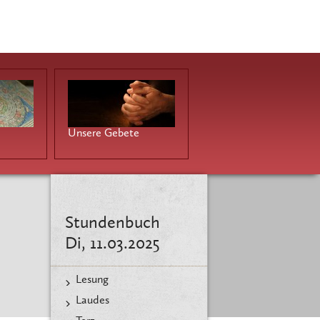
Unsere Gebete
Stundenbuch
Di, 11.03.2025
Lesung
Laudes