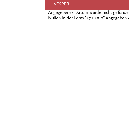
VESPER
Angegebenes Datum wurde nicht gefunden!
Nullen in der Form "27.1.2012" angegeben