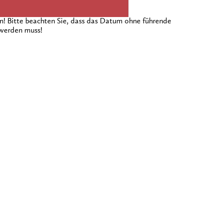
 Bitte beachten Sie, dass das Datum ohne führende
 werden muss!