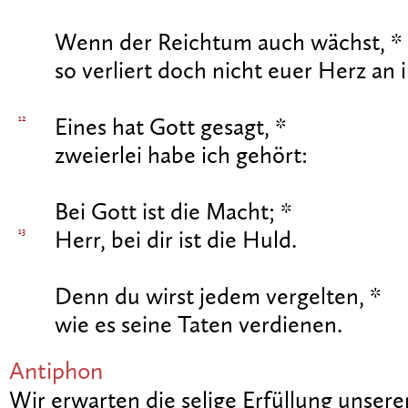
Wenn der Reichtum auch wächst, *
so verliert doch nicht euer Herz an 
12
Eines hat Gott gesagt, *
zweierlei habe ich gehört:
Bei Gott ist die Macht; *
13
Herr, bei dir ist die Huld.
Denn du wirst jedem vergelten, *
wie es seine Taten verdienen.
Antiphon
Wir erwarten die selige Erfüllung unsere