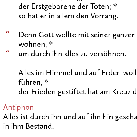
der Erstgeborene der Toten; *
so hat er in allem den Vorrang.
19
Denn Gott wollte mit seiner ganzen 
wohnen, *
20
um durch ihn alles zu versöhnen.
Alles im Himmel und auf Erden wollt
führen, *
der Frieden gestiftet hat am Kreuz d
Antiphon
Alles ist durch ihn und auf ihn hin gescha
in ihm Bestand.