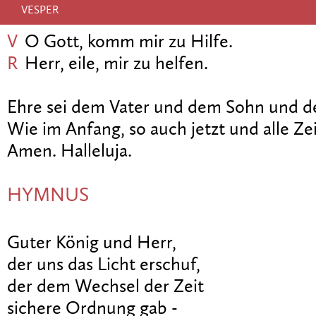
VESPER
V
O Gott, komm mir zu Hilfe.
R
Herr, eile, mir zu helfen.
Ehre sei dem Vater und dem Sohn und de
Wie im Anfang, so auch jetzt und alle Zei
Amen. Halleluja.
HYMNUS
Guter König und Herr,
der uns das Licht erschuf,
der dem Wechsel der Zeit
sichere Ordnung gab -