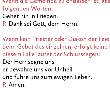
Wenn die Gemeinde zu entlassen ist, ges
folgenden Worten:
Gehet hin in Frieden.
R
Dank sei Gott, dem Herrn.
Wenn kein Priester oder Diakon der Feie
beim Gebet des einzelnen, erfolgt keine 
diesem Falle lautet der Schlusssegen:
Der Herr segne uns,
er bewahre uns vor Unheil
und führe uns zum ewigen Leben.
R
Amen.