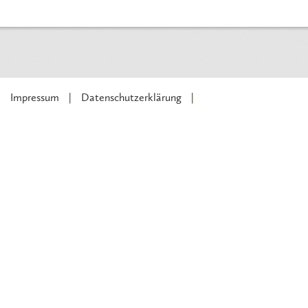
Impressum
Datenschutzerklärung