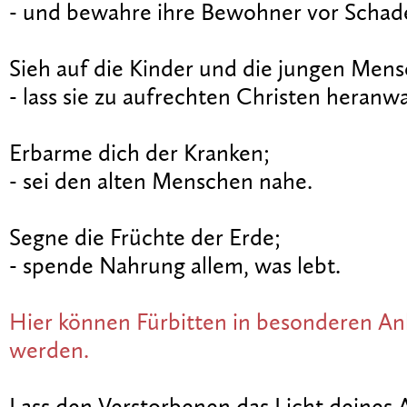
- und bewahre ihre Bewohner vor Schad
Sieh auf die Kinder und die jungen Men
- lass sie zu aufrechten Christen heranw
Erbarme dich der Kranken;
- sei den alten Menschen nahe.
Segne die Früchte der Erde;
- spende Nahrung allem, was lebt.
Hier können Fürbitten in besonderen An
werden.