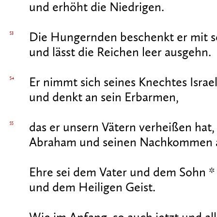
und erhöht die Niedrigen.
53
Die Hungernden beschenkt er mit 
und lässt die Reichen leer ausgehn.
54
Er nimmt sich seines Knechtes Israel
und denkt an sein Erbarmen,
55
das er unsern Vätern verheißen hat,
Abraham und seinen Nachkommen a
Ehre sei dem Vater und dem Sohn *
und dem Heiligen Geist.