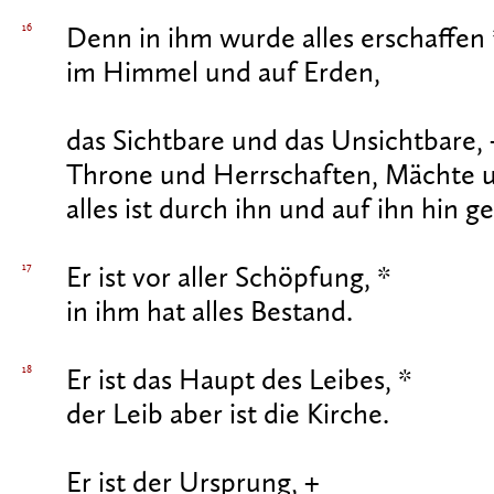
16
Denn in ihm wurde alles erschaffen 
im Himmel und auf Erden,
das Sichtbare und das Unsichtbare, 
Throne und Herrschaften, Mächte 
alles ist durch ihn und auf ihn hin g
17
Er ist vor aller Schöpfung, *
in ihm hat alles Bestand.
18
Er ist das Haupt des Leibes, *
der Leib aber ist die Kirche.
Er ist der Ursprung, +