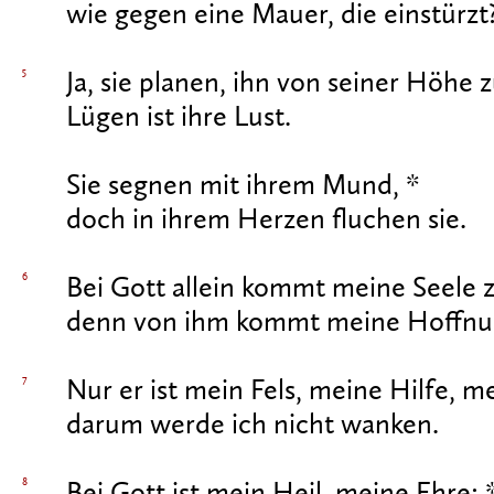
wie gegen eine Mauer, die einstürzt
5
Ja, sie planen, ihn von seiner Höhe z
Lügen ist ihre Lust.
Sie segnen mit ihrem Mund, *
doch in ihrem Herzen fluchen sie.
6
Bei Gott allein kommt meine Seele 
denn von ihm kommt meine Hoffnu
7
Nur er ist mein Fels, meine Hilfe, m
darum werde ich nicht wanken.
8