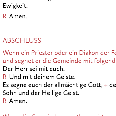
Ewigkeit.
R
Amen.
ABSCHLUSS
Wenn ein Priester oder ein Diakon der Fe
und segnet er die Gemeinde mit folgen
Der Herr sei mit euch.
R
Und mit deinem Geiste.
Es segne euch der allmächtige Gott,
+
de
Sohn und der Heilige Geist.
R
Amen.