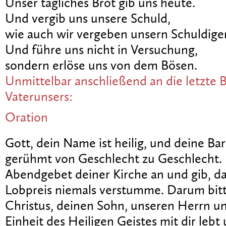
Unser tägliches Brot gib uns heute.
Und vergib uns unsere Schuld,
wie auch wir vergeben unsern Schuldige
Und führe uns nicht in Versuchung,
sondern erlöse uns von dem Bösen.
Unmittelbar anschließend an die letzte B
Vaterunsers:
Oration
Gott, dein Name ist heilig, und deine Ba
gerühmt von Geschlecht zu Geschlecht
Abendgebet deiner Kirche an und gib, das
Lobpreis niemals verstumme. Darum bitt
Christus, deinen Sohn, unseren Herrn un
Einheit des Heiligen Geistes mit dir lebt 