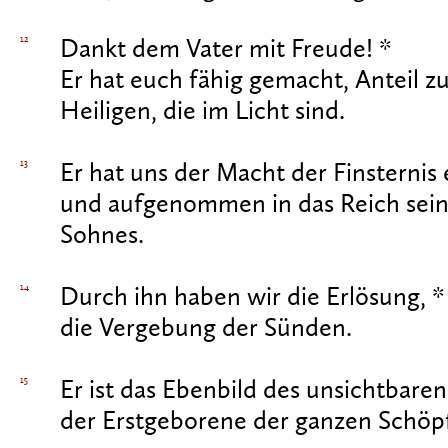
12
Dankt dem Vater mit Freude! *
Er hat euch fähig gemacht, Anteil z
Heiligen, die im Licht sind.
13
Er hat uns der Macht der Finsternis 
und aufgenommen in das Reich sein
Sohnes.
14
Durch ihn haben wir die Erlösung, *
die Vergebung der Sünden.
15
Er ist das Ebenbild des unsichtbaren
der Erstgeborene der ganzen Schöp