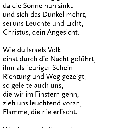
da die Sonne nun sinkt
und sich das Dunkel mehrt,
sei uns Leuchte und Licht,
Christus, dein Angesicht.
Wie du Israels Volk
einst durch die Nacht geführt,
ihm als feuriger Schein
Richtung und Weg gezeigt,
so geleite auch uns,
die wir im Finstern gehn,
zieh uns leuchtend voran,
Flamme, die nie erlischt.