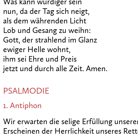
Was kann würdiger sein
nun, da der Tag sich neigt,
als dem währenden Licht
Lob und Gesang zu weihn:
Gott, der strahlend im Glanz
ewiger Helle wohnt,
ihm sei Ehre und Preis
jetzt und durch alle Zeit. Amen.
PSALMODIE
1. Antiphon
Wir erwarten die selige Erfüllung unsere
Erscheinen der Herrlichkeit unseres Rette