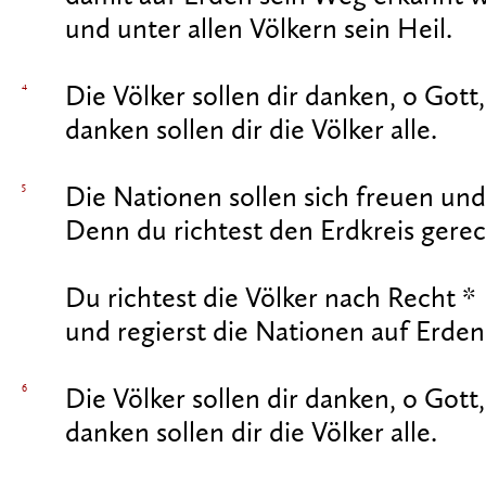
und unter allen Völkern sein Heil.
4
Die Völker sollen dir danken, o Gott,
danken sollen dir die Völker alle.
5
Die Nationen sollen sich freuen und
Denn du richtest den Erdkreis gerec
Du richtest die Völker nach Recht *
und regierst die Nationen auf Erden
6
Die Völker sollen dir danken, o Gott,
danken sollen dir die Völker alle.