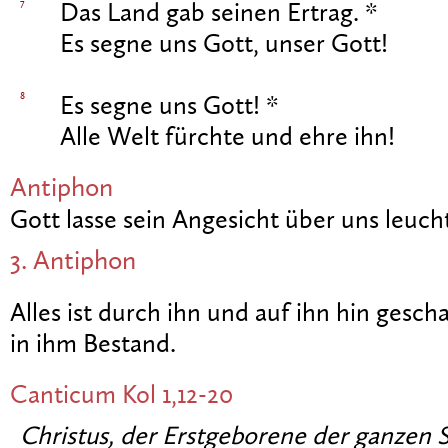
7
Das Land gab seinen Ertrag. *
Es segne uns Gott, unser Gott!
8
Es segne uns Gott! *
Alle Welt fürchte und ehre ihn!
Antiphon
Gott lasse sein Angesicht über uns leuc
3. Antiphon
Alles ist durch ihn und auf ihn hin gescha
in ihm Bestand.
Canticum
Kol 1,12-20
Christus, der Erstgeborene der ganzen