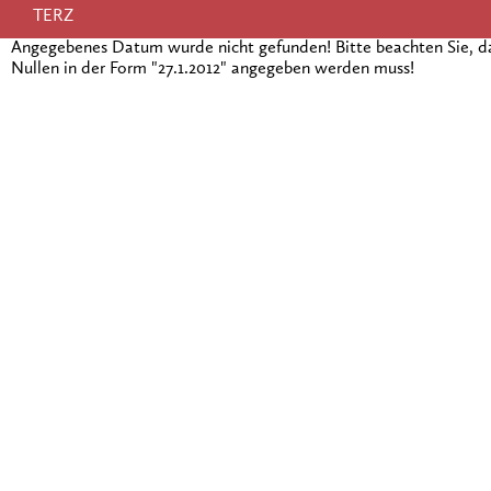
TERZ
Angegebenes Datum wurde nicht gefunden! Bitte beachten Sie, 
Nullen in der Form "27.1.2012" angegeben werden muss!