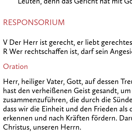
Leuten, denn das Gericht hat mit Go
RESPONSORIUM
V Der Herr ist gerecht, er liebt gerechte
R Wer rechtschaffen ist, darf sein Anges
Oration
Herr, heiliger Vater, Gott, auf dessen Tr
hast den verheißenen Geist gesandt, u
zusammenzuführen, die durch die Sünde 
dass wir die Einheit und den Frieden als
erkennen und nach Kräften fördern. Dar
Christus, unseren Herrn.