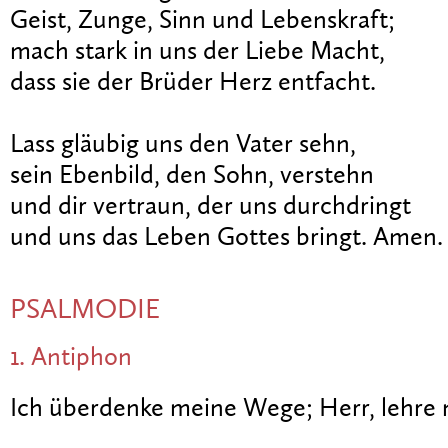
Geist, Zunge, Sinn und Lebenskraft;
mach stark in uns der Liebe Macht,
dass sie der Brüder Herz entfacht.
Lass gläubig uns den Vater sehn,
sein Ebenbild, den Sohn, verstehn
und dir vertraun, der uns durchdringt
und uns das Leben Gottes bringt. Amen.
PSALMODIE
1. Antiphon
Ich überdenke meine Wege; Herr, lehre 