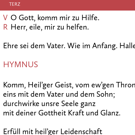
TERZ
V
O Gott, komm mir zu Hilfe.
R
Herr, eile, mir zu helfen.
Ehre sei dem Vater. Wie im Anfang. Halle
HYMNUS
Komm, Heil’ger Geist, vom ew’gen Thron
eins mit dem Vater und dem Sohn;
durchwirke unsre Seele ganz
mit deiner Gottheit Kraft und Glanz.
Erfüll mit heil’ger Leidenschaft