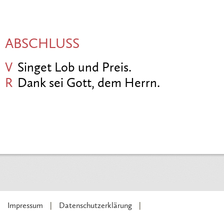
ABSCHLUSS
V
Singet Lob und Preis.
R
Dank sei Gott, dem Herrn.
Impressum
Datenschutzerklärung