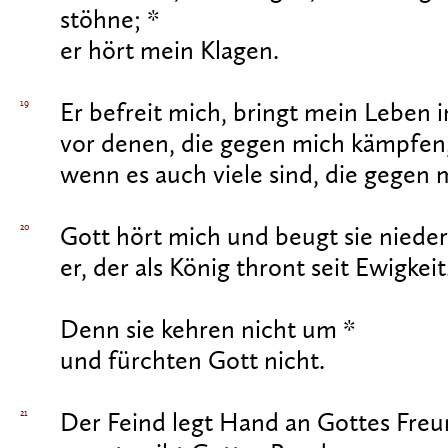
stöhne; *
er hört mein Klagen.
19
Er befreit mich, bringt mein Leben i
vor denen, die gegen mich kämpfen
wenn es auch viele sind, die gegen
20
Gott hört mich und beugt sie nieder
er, der als König thront seit Ewigkeit
Denn sie kehren nicht um *
und fürchten Gott nicht.
21
Der Feind legt Hand an Gottes Freu