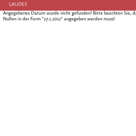
LAUDES
Angegebenes Datum wurde nicht gefunden! Bitte beachten Sie, 
Nullen in der Form "27.1.2012" angegeben werden muss!