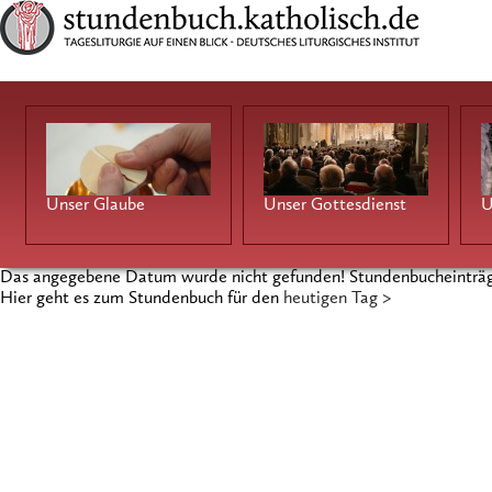
Unser Glaube
Unser Gottesdienst
U
Das angegebene Datum wurde nicht gefunden! Stundenbucheinträg
Hier geht es zum Stundenbuch für den
heutigen Tag >