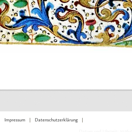
Impressum
Datenschutzerklärung
Datum und Uhrzeit: 2026-0