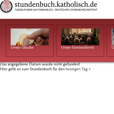
Unser Glaube
Unser Gottesdienst
U
Das angegebene Datum wurde nicht gefunden!
Hier geht es zum Stundenbuch für den
heutigen Tag >