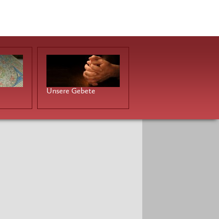
Unsere Gebete