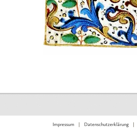
Impressum
Datenschutzerklärung