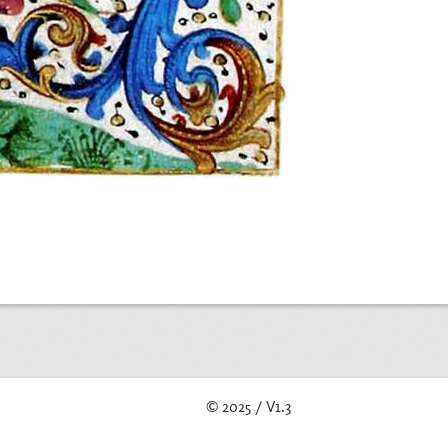
© 2025 / V1.3