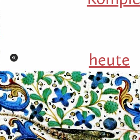
heute