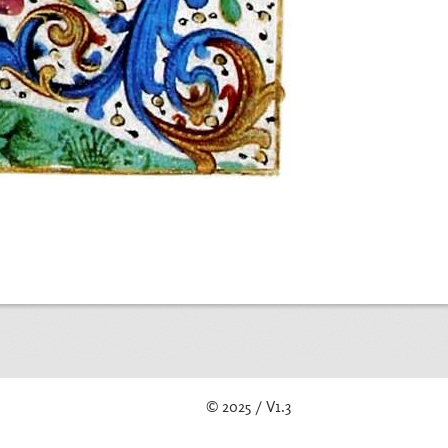
© 2025 / V1.3