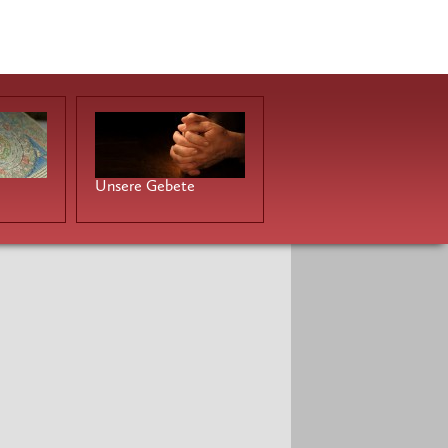
Unsere Gebete