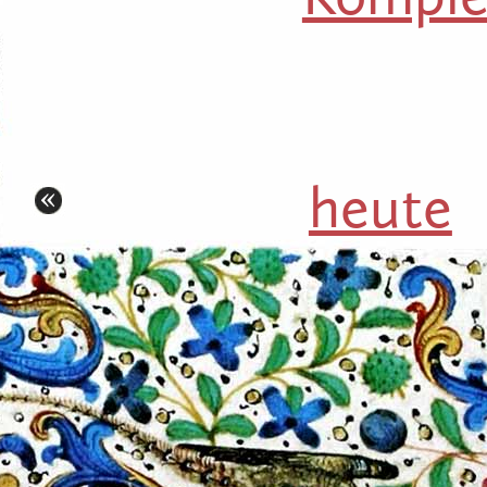
heute