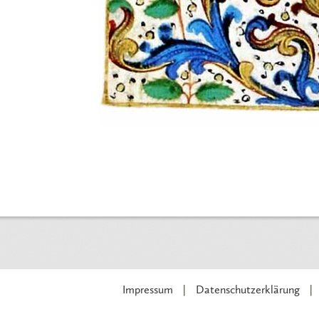
Impressum
Datenschutzerklärung